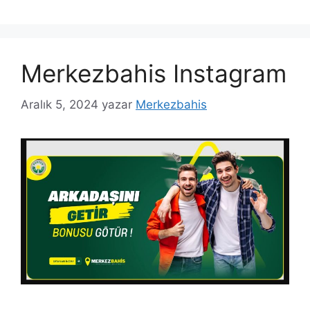
Merkezbahis Instagram
Aralık 5, 2024
yazar
Merkezbahis