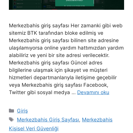
Merkezbahis giriş sayfası Her zamanki gibi web
sitemiz BTK tarafından bloke edilmiş ve
Merkezbahis giriş sayfası bilinen site adresine
ulaşılamıyorsa online yardım hattımızdan yardım
alabiliriz ve yeni bir site adresi verilecektir.
Merkezbahis giriş sayfası Güncel adres
bilgilerine ulaşmak için şikayet ve müşteri
hizmetleri departmanlarıyla iletişime geçebilir
veya Merkezbahis giriş sayfası Facebook,
Twitter gibi sosyal medya …
Devamını oku
Kategoriler
Giriş
Etiketler
Merkezbahis Giriş Sayfası
,
Merkezbahis
Kişisel Veri Güvenliği