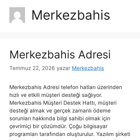
Merkezbahis
Merkezbahis Adresi
Temmuz 22, 2026
yazar
Merkezbahis
Merkezbahis Adresi telefon hatları üzerinden
hızlı ve etkili müşteri desteği sağlıyor.
Merkezbahis Müşteri Destek Hattı, müşteri
desteği almak ve gerçek zamanlı ödeme
sorunları hakkında bilgi sahibi olmak için
çevrimiçi bir çözümdür. Çoğu bilgisayar
programları tarafından oluşturulur. Yazılım şirketi