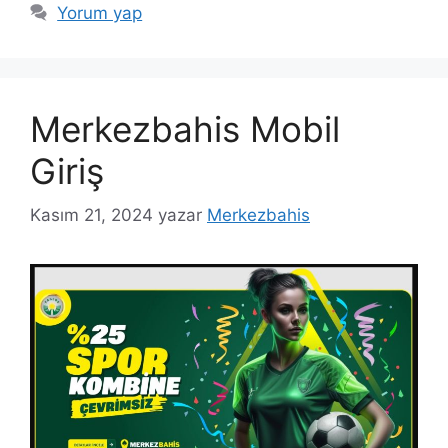
Yorum yap
Merkezbahis Mobil
Giriş
Kasım 21, 2024
yazar
Merkezbahis