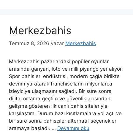
Merkezbahis
Temmuz 8, 2026
yazar
Merkezbahis
Merkezbahis pazarlardaki popüler oyunlar
arasında ganyan, loto ve milli piyango yer alıyor.
Spor bahisleri endüstrisi, modern çağla birlikte
devrim yaratarak franchise’ların milyonlarca
izleyiciye ulaşmasını sağladı. Bir süre sonra
dijital ortama geçtim ve güvenlik açısından
gelişme gösteren ilk canlı bahis siteleriyle
karşılaştım. Durum bazı kısıtlamalara yol açtı ve
bir süre sonra bahisçiler alternatif seçenekler
aramaya başladı. …
Devamını oku