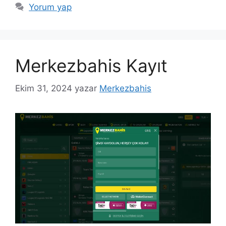
Yorum yap
Merkezbahis Kayıt
Ekim 31, 2024
yazar
Merkezbahis