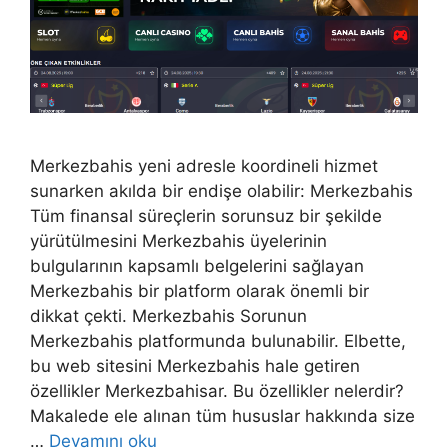
Merkezbahis yeni adresle koordineli hizmet
sunarken akılda bir endişe olabilir: Merkezbahis
Tüm finansal süreçlerin sorunsuz bir şekilde
yürütülmesini Merkezbahis üyelerinin
bulgularının kapsamlı belgelerini sağlayan
Merkezbahis bir platform olarak önemli bir
dikkat çekti. Merkezbahis Sorunun
Merkezbahis platformunda bulunabilir. Elbette,
bu web sitesini Merkezbahis hale getiren
özellikler Merkezbahisar. Bu özellikler nelerdir?
Makalede ele alınan tüm hususlar hakkında size
…
Devamını oku