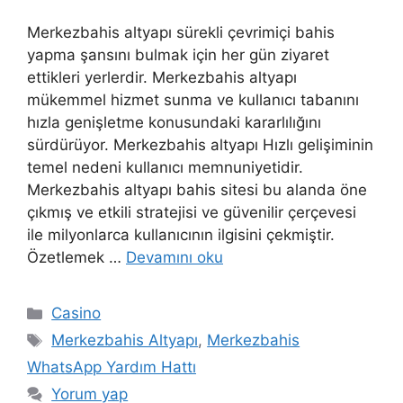
Merkezbahis altyapı sürekli çevrimiçi bahis
yapma şansını bulmak için her gün ziyaret
ettikleri yerlerdir. Merkezbahis altyapı
mükemmel hizmet sunma ve kullanıcı tabanını
hızla genişletme konusundaki kararlılığını
sürdürüyor. Merkezbahis altyapı Hızlı gelişiminin
temel nedeni kullanıcı memnuniyetidir.
Merkezbahis altyapı bahis sitesi bu alanda öne
çıkmış ve etkili stratejisi ve güvenilir çerçevesi
ile milyonlarca kullanıcının ilgisini çekmiştir.
Özetlemek …
Devamını oku
Kategoriler
Casino
Etiketler
Merkezbahis Altyapı
,
Merkezbahis
WhatsApp Yardım Hattı
Yorum yap