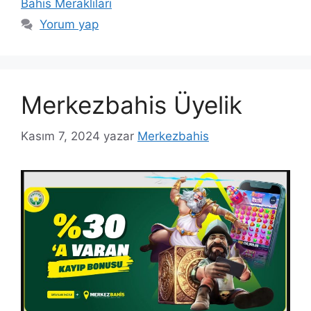
Bahis Meraklıları
Yorum yap
Merkezbahis Üyelik
Kasım 7, 2024
yazar
Merkezbahis