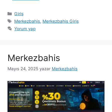
Kategoriler
Giriş
Etiketler
Merkezbahis
,
Merkezbahis Giriş
Yorum yap
Merkezbahis
Mayıs 24, 2025
yazar
Merkezbahis