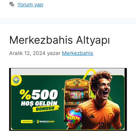
Yorum yap
Merkezbahis Altyapı
Aralık 12, 2024
yazar
Merkezbahis