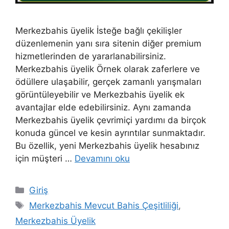
Merkezbahis üyelik İsteğe bağlı çekilişler
düzenlemenin yanı sıra sitenin diğer premium
hizmetlerinden de yararlanabilirsiniz.
Merkezbahis üyelik Örnek olarak zaferlere ve
ödüllere ulaşabilir, gerçek zamanlı yarışmaları
görüntüleyebilir ve Merkezbahis üyelik ek
avantajlar elde edebilirsiniz. Aynı zamanda
Merkezbahis üyelik çevrimiçi yardımı da birçok
konuda güncel ve kesin ayrıntılar sunmaktadır.
Bu özellik, yeni Merkezbahis üyelik hesabınız
için müşteri …
Devamını oku
Kategoriler
Giriş
Etiketler
Merkezbahis Mevcut Bahis Çeşitliliği
,
Merkezbahis Üyelik