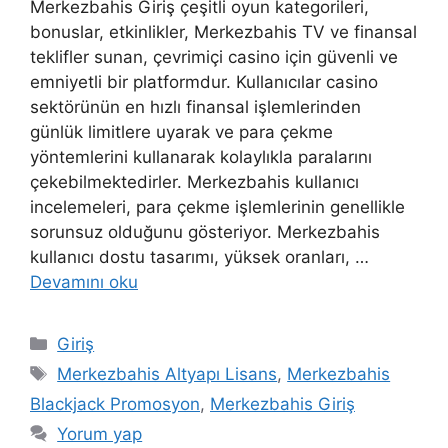
Merkezbahis Giriş çeşitli oyun kategorileri,
bonuslar, etkinlikler, Merkezbahis TV ve finansal
teklifler sunan, çevrimiçi casino için güvenli ve
emniyetli bir platformdur. Kullanıcılar casino
sektörünün en hızlı finansal işlemlerinden
günlük limitlere uyarak ve para çekme
yöntemlerini kullanarak kolaylıkla paralarını
çekebilmektedirler. Merkezbahis kullanıcı
incelemeleri, para çekme işlemlerinin genellikle
sorunsuz olduğunu gösteriyor. Merkezbahis
kullanıcı dostu tasarımı, yüksek oranları, …
Devamını oku
Kategoriler
Giriş
Etiketler
Merkezbahis Altyapı Lisans
,
Merkezbahis
Blackjack Promosyon
,
Merkezbahis Giriş
Yorum yap