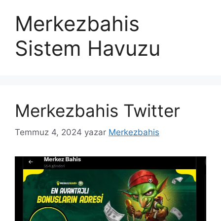
Merkezbahis
Sistem Havuzu
Merkezbahis Twitter
Temmuz 4, 2024
yazar
Merkezbahis