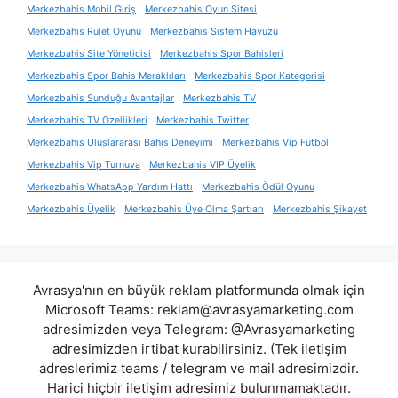
Merkezbahis Mobil Giriş
Merkezbahis Oyun Sitesi
Merkezbahis Rulet Oyunu
Merkezbahis Sistem Havuzu
Merkezbahis Site Yöneticisi
Merkezbahis Spor Bahisleri
Merkezbahis Spor Bahis Meraklıları
Merkezbahis Spor Kategorisi
Merkezbahis Sunduğu Avantajlar
Merkezbahis TV
Merkezbahis TV Özellikleri
Merkezbahis Twitter
Merkezbahis Uluslararası Bahis Deneyimi
Merkezbahis Vip Futbol
Merkezbahis Vip Turnuva
Merkezbahis VIP Üyelik
Merkezbahis WhatsApp Yardım Hattı
Merkezbahis Ödül Oyunu
Merkezbahis Üyelik
Merkezbahis Üye Olma Şartları
Merkezbahis Şikayet
Avrasya'nın en büyük reklam platformunda olmak için
Microsoft Teams:
reklam@avrasyamarketing.com
adresimizden veya Telegram: @Avrasyamarketing
adresimizden irtibat kurabilirsiniz. (Tek iletişim
adreslerimiz teams / telegram ve mail adresimizdir.
Harici hiçbir iletişim adresimiz bulunmamaktadır.