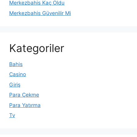
Merkezbahis Kaç Oldu
Merkezbahis Güvenilir Mi
Kategoriler
Bahis
Casino
Giriş
Para Çekme
Para Yatırma
Tv