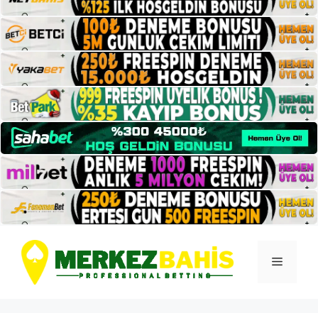
İçeriğe
atla
Menü