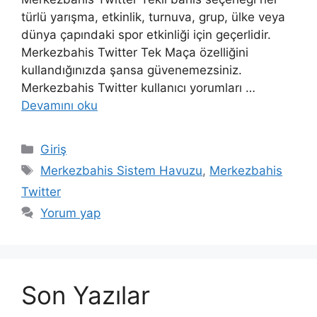
türlü yarışma, etkinlik, turnuva, grup, ülke veya
dünya çapındaki spor etkinliği için geçerlidir.
Merkezbahis Twitter Tek Maça özelliğini
kullandığınızda şansa güvenemezsiniz.
Merkezbahis Twitter kullanıcı yorumları …
Devamını oku
Kategoriler
Giriş
Etiketler
Merkezbahis Sistem Havuzu
,
Merkezbahis
Twitter
Yorum yap
Son Yazılar