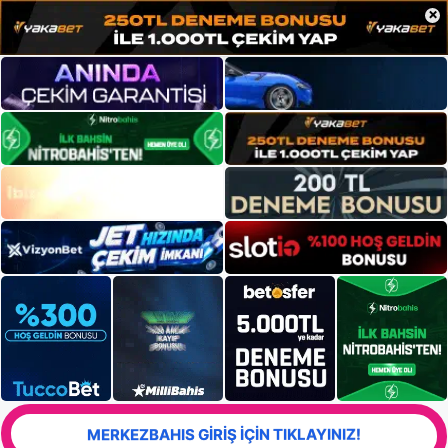
×
MERKEZBAHIS GİRİŞ İÇİN TIKLAYINIZ!