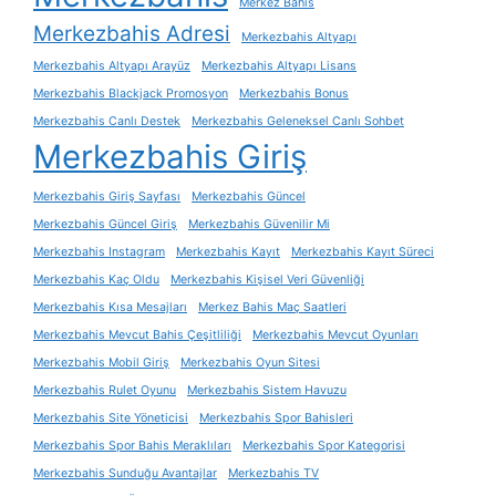
Merkez Bahis
Merkezbahis Adresi
Merkezbahis Altyapı
Merkezbahis Altyapı Arayüz
Merkezbahis Altyapı Lisans
Merkezbahis Blackjack Promosyon
Merkezbahis Bonus
Merkezbahis Canlı Destek
Merkezbahis Geleneksel Canlı Sohbet
Merkezbahis Giriş
Merkezbahis Giriş Sayfası
Merkezbahis Güncel
Merkezbahis Güncel Giriş
Merkezbahis Güvenilir Mi
Merkezbahis Instagram
Merkezbahis Kayıt
Merkezbahis Kayıt Süreci
Merkezbahis Kaç Oldu
Merkezbahis Kişisel Veri Güvenliği
Merkezbahis Kısa Mesajları
Merkez Bahis Maç Saatleri
Merkezbahis Mevcut Bahis Çeşitliliği
Merkezbahis Mevcut Oyunları
Merkezbahis Mobil Giriş
Merkezbahis Oyun Sitesi
Merkezbahis Rulet Oyunu
Merkezbahis Sistem Havuzu
Merkezbahis Site Yöneticisi
Merkezbahis Spor Bahisleri
Merkezbahis Spor Bahis Meraklıları
Merkezbahis Spor Kategorisi
Merkezbahis Sunduğu Avantajlar
Merkezbahis TV