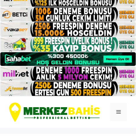
İçeriğe
atla
Menü