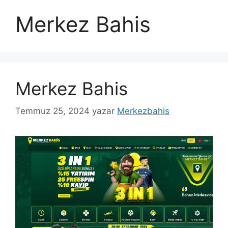
Merkez Bahis
Merkez Bahis
Temmuz 25, 2024
yazar
Merkezbahis