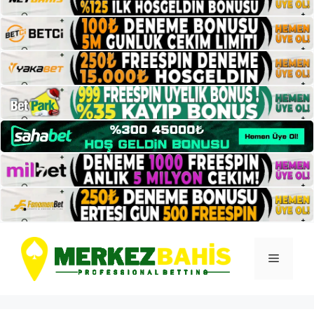
İçeriğe
atla
Menü