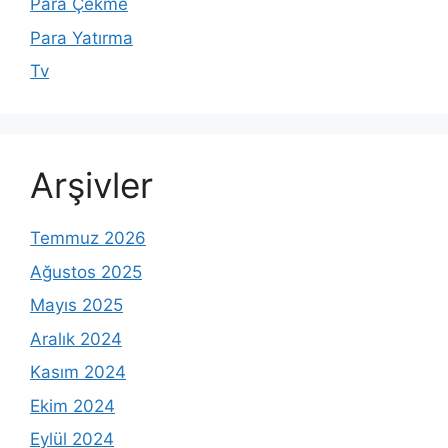
Para Çekme
Para Yatırma
Tv
Arşivler
Temmuz 2026
Ağustos 2025
Mayıs 2025
Aralık 2024
Kasım 2024
Ekim 2024
Eylül 2024