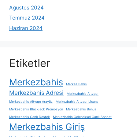
Ağustos 2024
Temmuz 2024
Haziran 2024
Etiketler
Merkezbahis
Merkez Bahis
Merkezbahis Adresi
Merkezbahis Altyapı
Merkezbahis Altyapı Arayüz
Merkezbahis Altyapı Lisans
Merkezbahis Blackjack Promosyon
Merkezbahis Bonus
Merkezbahis Canlı Destek
Merkezbahis Geleneksel Canlı Sohbet
Merkezbahis Giriş