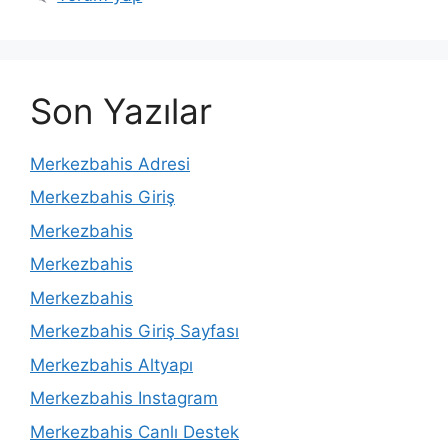
Son Yazılar
Merkezbahis Adresi
Merkezbahis Giriş
Merkezbahis
Merkezbahis
Merkezbahis
Merkezbahis Giriş Sayfası
Merkezbahis Altyapı
Merkezbahis Instagram
Merkezbahis Canlı Destek