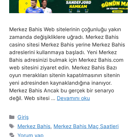
Merkez Bahis Web sitelerinin çoğunluğu yakın
zamanda değişikliklere uğradı. Merkez Bahis
casino sitesi Merkez Bahis yerine Merkez Bahis
adreslerini kullanmaya başladı. Yeni Merkez
Bahis adresinizi bulmak için Merkez Bahis.com
web sitesini ziyaret edin. Merkez Bahis Bazı
oyun meraklıları sitenin kapatılmasının sitenin
yeni adresinden kaynaklandığına inanıyor.
Merkez Bahis Ancak bu gerçek bir senaryo
değil. Web sitesi …
Devamını oku
Kategoriler
Giriş
Etiketler
Merkez Bahis
,
Merkez Bahis Maç Saatleri
Yorum yap