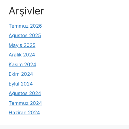
Arşivler
Temmuz 2026
Ağustos 2025
Mayıs 2025
Aralık 2024
Kasım 2024
Ekim 2024
Eylül 2024
Ağustos 2024
Temmuz 2024
Haziran 2024