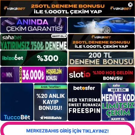
×
MERKEZBAHIS GİRİŞ İÇİN TIKLAYINIZ!