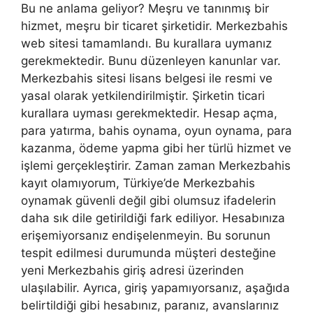
Bu ne anlama geliyor? Meşru ve tanınmış bir
hizmet, meşru bir ticaret şirketidir. Merkezbahis
web sitesi tamamlandı. Bu kurallara uymanız
gerekmektedir. Bunu düzenleyen kanunlar var.
Merkezbahis sitesi lisans belgesi ile resmi ve
yasal olarak yetkilendirilmiştir. Şirketin ticari
kurallara uyması gerekmektedir. Hesap açma,
para yatırma, bahis oynama, oyun oynama, para
kazanma, ödeme yapma gibi her türlü hizmet ve
işlemi gerçekleştirir. Zaman zaman Merkezbahis
kayıt olamıyorum, Türkiye’de Merkezbahis
oynamak güvenli değil gibi olumsuz ifadelerin
daha sık dile getirildiği fark ediliyor. Hesabınıza
erişemiyorsanız endişelenmeyin. Bu sorunun
tespit edilmesi durumunda müşteri desteğine
yeni Merkezbahis giriş adresi üzerinden
ulaşılabilir. Ayrıca, giriş yapamıyorsanız, aşağıda
belirtildiği gibi hesabınız, paranız, avanslarınız