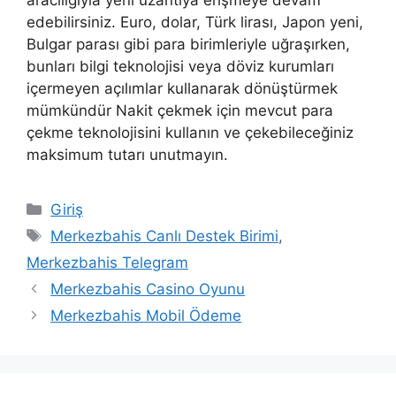
edebilirsiniz. Euro, dolar, Türk lirası, Japon yeni,
Bulgar parası gibi para birimleriyle uğraşırken,
bunları bilgi teknolojisi veya döviz kurumları
içermeyen açılımlar kullanarak dönüştürmek
mümkündür Nakit çekmek için mevcut para
çekme teknolojisini kullanın ve çekebileceğiniz
maksimum tutarı unutmayın.
Kategoriler
Giriş
Etiketler
Merkezbahis Canlı Destek Birimi
,
Merkezbahis Telegram
Merkezbahis Casino Oyunu
Merkezbahis Mobil Ödeme