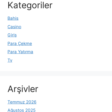
Kategoriler
Bahis
Casino
Giriş
Para Çekme
Para Yatırma
Tv
Arşivler
Temmuz 2026
Ağustos 2025