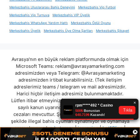
Merkezbahis Uluslararası Bahis Deneyimi
Merkezbahis Vip Futbol
Merkezbahis Vip Turnuva
Merkezbahis VIP Üyelik
Merkezbahis WhatsApp Yardım Hattı
Merkezbahis Ödül Oyunu
Merkezbahis Üyelik
Merkezbahis Üye Olma Şartları
Merkezbahis Şikayet
Avrasya'nın en büyük reklam platformunda olmak için
Microsoft Teams:
reklam@avrasyamarketing.com
adresimizden veya Telegram: @Avrasyamarketing
adresimizden irtibat kurabilirsiniz. (Tek iletişim
adreslerimiz teams / telegram ve mail adresimizdir.
Harici hiçbir iletişim adresimiz bulunmamaktadır.
Lütfen itibar etmeyiniz.) Türkiye yasalarına göre 7258
sayılı kanun uyarınca yasa dışı bahis oynamanın
cezaları mevcuttur. Şu an bulunduğunuz site hiç bir
şekilde illegal bahis oyunları oynatmıyor ve oynamaya
aracı olmuyordur.
betgross
|
jascasino
|
bet10line
|
×
betmetre
|
betmoney
|
betesbet
|
sonicbet
|
jojova