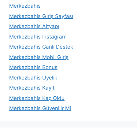
Merkezbahis
Merkezbahis Giriş Sayfası
Merkezbahis Altyapı
Merkezbahis Instagram
Merkezbahis Canlı Destek
Merkezbahis Mobil Giriş
Merkezbahis Bonus
Merkezbahis Üyelik
Merkezbahis Kayıt
Merkezbahis Kaç Oldu
Merkezbahis Güvenilir Mi