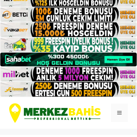
İçeriğe
atla
Menü